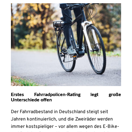
Erstes Fahrradpolicen-Rating legt große
Unterschiede offen
Der Fahrradbestand in Deutschland steigt seit
Jahren kontinuierlich, und die Zweiräder werden
immer kostspieliger – vor allem wegen des E-Bike-