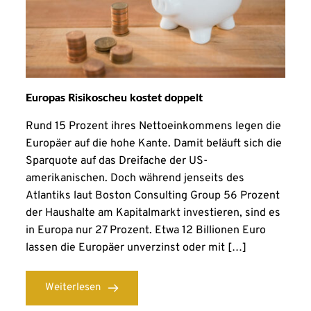
Europas Risikoscheu kostet doppelt
Rund 15 Prozent ihres Nettoeinkommens legen die
Europäer auf die hohe Kante. Damit beläuft sich die
Sparquote auf das Dreifache der US-
amerikanischen. Doch während jenseits des
Atlantiks laut Boston Consulting Group 56 Prozent
der Haushalte am Kapitalmarkt investieren, sind es
in Europa nur 27 Prozent. Etwa 12 Billionen Euro
lassen die Europäer unverzinst oder mit […]
Weiterlesen