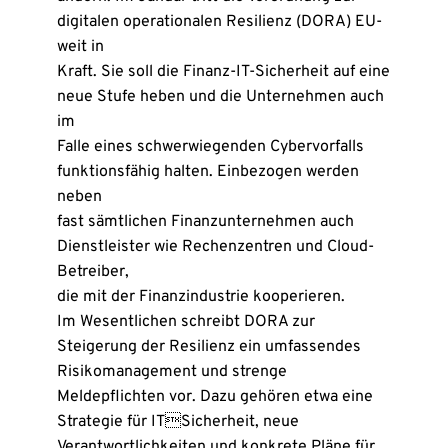
digitalen operationalen Resilienz (DORA) EU-
weit in
Kraft. Sie soll die Finanz-IT-Sicherheit auf eine
neue Stufe heben und die Unternehmen auch
im
Falle eines schwerwiegenden Cybervorfalls
funktionsfähig halten. Einbezogen werden
neben
fast sämtlichen Finanzunternehmen auch
Dienstleister wie Rechenzentren und Cloud-
Betreiber,
die mit der Finanzindustrie kooperieren.
Im Wesentlichen schreibt DORA zur
Steigerung der Resilienz ein umfassendes
Risikomanagement und strenge
Meldepflichten vor. Dazu gehören etwa eine
Strategie für ITSicherheit, neue
Verantwortlichkeiten und konkrete Pläne für