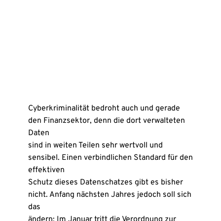
Cyberkriminalität bedroht auch und gerade
den Finanzsektor, denn die dort verwalteten
Daten
sind in weiten Teilen sehr wertvoll und
sensibel. Einen verbindlichen Standard für den
effektiven
Schutz dieses Datenschatzes gibt es bisher
nicht. Anfang nächsten Jahres jedoch soll sich
das
ändern: Im Januar tritt die Verordnung zur