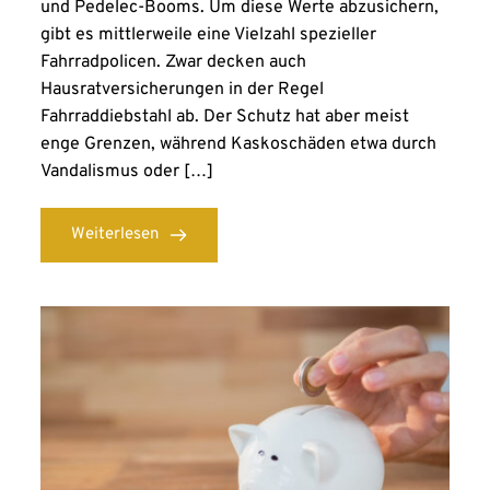
und Pedelec-Booms. Um diese Werte abzusichern,
gibt es mittlerweile eine Vielzahl spezieller
Fahrradpolicen. Zwar decken auch
Hausratversicherungen in der Regel
Fahrraddiebstahl ab. Der Schutz hat aber meist
enge Grenzen, während Kaskoschäden etwa durch
Vandalismus oder […]
Weiterlesen