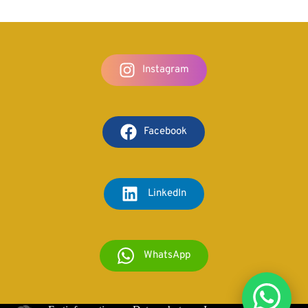
Instagram
Facebook
LinkedIn
WhatsApp