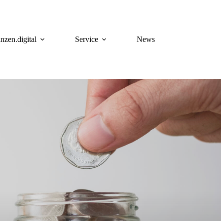
nzen.digital
Service
News