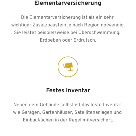
Elementarversicherung
Die Elementarversicherung ist als ein sehr 
wichtiger Zusatzbaustein je nach Region notwendig. 
Sie leistet beispielsweise bei Überschwemmung, 
Erdbeben oder Erdrutsch.
Festes Inventar
Neben dem Gebäude selbst ist das feste Inventar 
wie Garagen, Gartenhäuser, Satellitenanlagen und 
Einbauküchen in der Regel mitversichert.