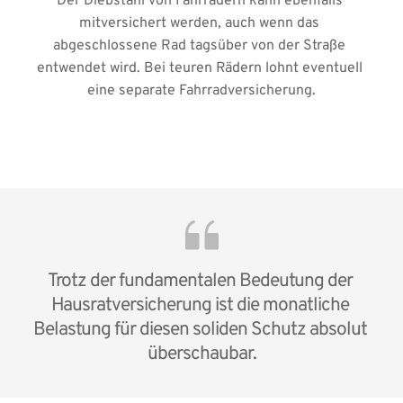
Der Diebstahl von Fahrrädern kann ebenfalls 
mitversichert werden, auch wenn das 
abgeschlossene Rad tagsüber von der Straße 
entwendet wird. Bei teuren Rädern lohnt eventuell 
eine separate Fahrradversicherung.
Trotz der fundamentalen Bedeutung der 
Hausratversicherung ist die monatliche 
Belastung für diesen soliden Schutz absolut 
überschaubar.