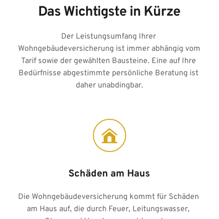
Das Wichtigste in Kürze
Der Leistungsumfang Ihrer 
Wohngebäudeversicherung ist immer abhängig vom 
Tarif sowie der gewählten Bausteine. Eine auf Ihre 
Bedürfnisse abgestimmte persönliche Beratung ist 
daher unabdingbar.
Schäden am Haus
Die Wohngebäudeversicherung kommt für Schäden 
am Haus auf, die durch Feuer, Leitungswasser, 