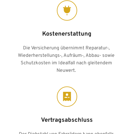
Kostenerstattung
Die Versicherung übernimmt Reparatur‑, 
Wiederherstellungs‑, Aufräum‑, Abbau- sowie 
Schutzkosten im Idealfall nach gleitendem 
Neuwert. 
Vertragsabschluss