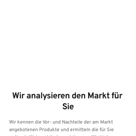
Wir analysieren den Markt für 
Sie
Wir kennen die Vor- und Nachteile der am Markt 
angebotenen Produkte und ermitteln die für Sie 