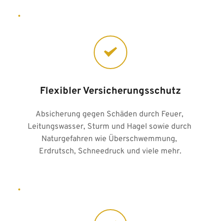
Flexibler Versicherungsschutz
Absicherung gegen Schäden durch Feuer, 
Leitungswasser, Sturm und Hagel sowie durch 
Naturgefahren wie Überschwemmung, 
Erdrutsch, Schneedruck und viele mehr.