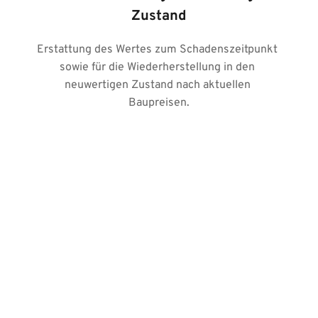
Zustand
Erstattung des Wertes zum Schadenszeitpunkt 
sowie für die Wiederherstellung in den 
neuwertigen Zustand nach aktuellen 
Baupreisen.