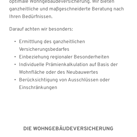
optimale Wohngebäudeversicherung. Wir bieten 
ganzheitliche und maßgeschneiderte Beratung nach 
Ihren Bedürfnissen.
Darauf achten wir besonders: 
Ermittlung des ganzheitlichen 
Versicherungsbedarfes 
Einbeziehung regionaler Besonderheiten 
Individuelle Prämienkalkulation auf Basis der 
Wohnfläche oder des Neubauwertes 
Berücksichtigung von Ausschlüssen oder 
Einschränkungen
DIE WOHNGEBÄUDEVERSICHERUNG