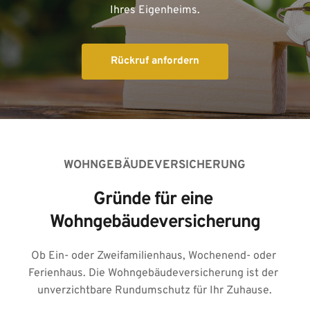
Ihres Eigenheims.
Rückruf anfordern
WOHNGEBÄUDEVERSICHERUNG
Gründe für eine 
Wohngebäudeversicherung
Ob Ein- oder Zweifamilienhaus, Wochenend- oder 
Ferienhaus. Die Wohngebäudeversicherung ist der 
unverzichtbare Rundumschutz für Ihr Zuhause.