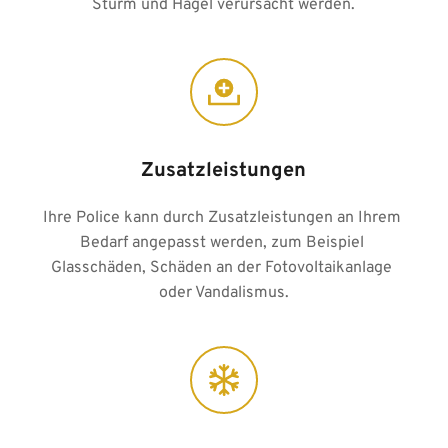
Sturm und Hagel verursacht werden.
Zusatzleistungen
Ihre Police kann durch Zusatzleistungen an Ihrem 
Bedarf angepasst werden, zum Beispiel 
Glasschäden, Schäden an der Fotovoltaikanlage 
oder Vandalismus.