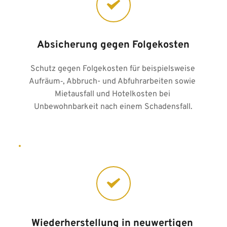
Absicherung gegen Folgekosten
Schutz gegen Folgekosten für beispielsweise 
Aufräum‑, Abbruch- und Abfuhrarbeiten sowie 
Mietausfall und Hotelkosten bei 
Unbewohnbarkeit nach einem Schadensfall.
Wiederherstellung in neuwertigen 