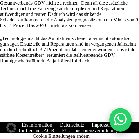
Gesamtverbands GDV nicht zu rechnen. Denn all die zusätzliche
Technik macht die Fahrzeuge auch komplexer und Reparaturen
aufwendiger und teurer. Dadurch wird das sinkende
Schadensaufkommen – die Analysten prognostizieren ein Minus von 9
bis 14 Prozent bis 2040 – mehr als kompensiert.
„Technologie macht das Autofahren sicherer, aber nicht automatisch
günstiger. Ersatzteile und Reparaturen sind im vergangenen Jahrzehnt
um durchschnittlich 3,7 Prozent pro Jahr teurer geworden – das ist der
stärkste Kostentreiber“, resümiert die stellvertretende GDV-
Hauptgeschäftsführerin Anja Käfer-Rohrbach.
Erstinformation
Datenschutz
Impressum
Tarifrechner-AGB
EU-Transparenzverordnung
Cookie-Einstellungen ändern