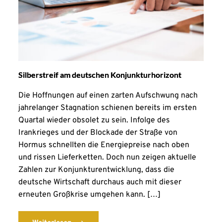
Silberstreif am deutschen Konjunkturhorizont
Die Hoffnungen auf einen zarten Aufschwung nach
jahrelanger Stagnation schienen bereits im ersten
Quartal wieder obsolet zu sein. Infolge des
Irankrieges und der Blockade der Straße von
Hormus schnellten die Energiepreise nach oben
und rissen Lieferketten. Doch nun zeigen aktuelle
Zahlen zur Konjunkturentwicklung, dass die
deutsche Wirtschaft durchaus auch mit dieser
erneuten Großkrise umgehen kann. […]