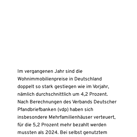
Im vergangenen Jahr sind die
Wohnimmobilienpreise in Deutschland
doppelt so stark gestiegen wie im Vorjahr,
nämlich durchschnittlich um 4,2 Prozent.
Nach Berechnungen des Verbands Deutscher
Pfandbriefbanken (vdp) haben sich
insbesondere Mehrfamilienhäuser verteuert,
für die 5,2 Prozent mehr bezahlt werden
mussten als 2024. Bei selbst genutztem