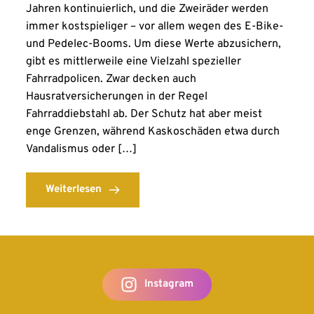
Jahren kontinuierlich, und die Zweiräder werden
immer kostspieliger – vor allem wegen des E-Bike-
und Pedelec-Booms. Um diese Werte abzusichern,
gibt es mittlerweile eine Vielzahl spezieller
Fahrradpolicen. Zwar decken auch
Hausratversicherungen in der Regel
Fahrraddiebstahl ab. Der Schutz hat aber meist
enge Grenzen, während Kaskoschäden etwa durch
Vandalismus oder […]
Weiterlesen
Instagram