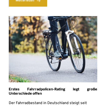
Weiterlesen
Erstes Fahrradpolicen-Rating legt große
Unterschiede offen
Der Fahrradbestand in Deutschland steigt seit