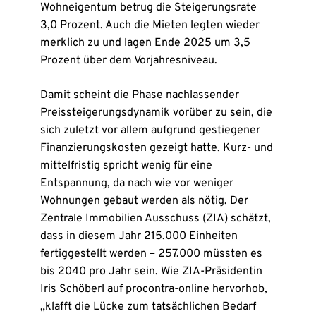
Wohneigentum betrug die Steigerungsrate
3,0 Prozent. Auch die Mieten legten wieder
merklich zu und lagen Ende 2025 um 3,5
Prozent über dem Vorjahresniveau.
Damit scheint die Phase nachlassender
Preissteigerungsdynamik vorüber zu sein, die
sich zuletzt vor allem aufgrund gestiegener
Finanzierungskosten gezeigt hatte. Kurz- und
mittelfristig spricht wenig für eine
Entspannung, da nach wie vor weniger
Wohnungen gebaut werden als nötig. Der
Zentrale Immobilien Ausschuss (ZIA) schätzt,
dass in diesem Jahr 215.000 Einheiten
fertiggestellt werden – 257.000 müssten es
bis 2040 pro Jahr sein. Wie ZIA-Präsidentin
Iris Schöberl auf procontra-online hervorhob,
„klafft die Lücke zum tatsächlichen Bedarf