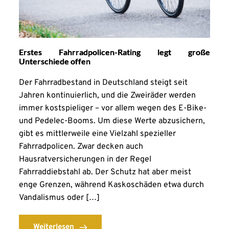
Erstes Fahrradpolicen-Rating legt große
Unterschiede offen
Der Fahrradbestand in Deutschland steigt seit
Jahren kontinuierlich, und die Zweiräder werden
immer kostspieliger – vor allem wegen des E-Bike-
und Pedelec-Booms. Um diese Werte abzusichern,
gibt es mittlerweile eine Vielzahl spezieller
Fahrradpolicen. Zwar decken auch
Hausratversicherungen in der Regel
Fahrraddiebstahl ab. Der Schutz hat aber meist
enge Grenzen, während Kaskoschäden etwa durch
Vandalismus oder […]
Weiterlesen