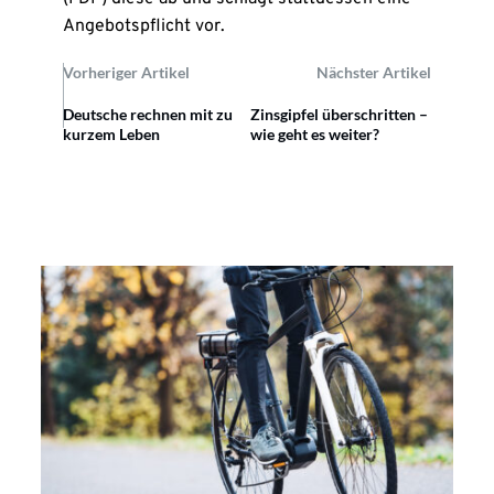
Angebotspflicht vor.
Vorheriger Artikel
Nächster Artikel
Deutsche rechnen mit zu
Zinsgipfel überschritten –
kurzem Leben
wie geht es weiter?