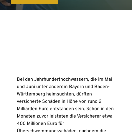
Bei den Jahrhunderthochwassern, die im Mai
und Juni unter anderem Bayern und Baden-
Württemberg heimsuchten, dürften
versicherte Schäden in Höhe von rund 2
Milliarden Euro entstanden sein. Schon in den
Monaten zuvor leisteten die Versicherer etwa
400 Millionen Euro für
Überschwemmungsschäden, nachdem die