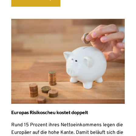
Europas Risikoscheu kostet doppelt
Rund 15 Prozent ihres Nettoeinkommens legen die
Europäer auf die hohe Kante. Damit beläuft sich die