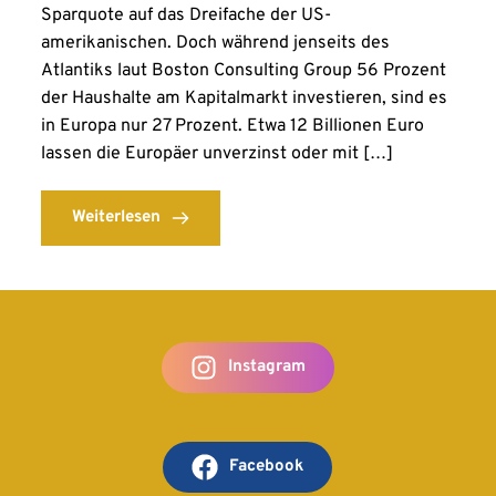
Sparquote auf das Dreifache der US-
amerikanischen. Doch während jenseits des
Atlantiks laut Boston Consulting Group 56 Prozent
der Haushalte am Kapitalmarkt investieren, sind es
in Europa nur 27 Prozent. Etwa 12 Billionen Euro
lassen die Europäer unverzinst oder mit […]
Weiterlesen
Instagram
Facebook