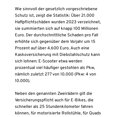
Wie sinnvoll der gesetzlich vorgeschriebene
Schutz ist, zeigt die Statistik: Über 21.000
Haftpflichtschäden wurden 2023 verzeichnet,
sie summierten sich auf knapp 100 Millionen
Euro. Der durchschnittliche Schaden pro Fall
erhöhte sich gegenüber dem Vorjahr um 15
Prozent auf über 4.600 Euro. Auch eine
Kaskoversicherung mit Diebstahlschutz kann
sich lohnen: E-Scooter etwa werden
prozentual viel häufiger gestohlen als Pkw,
nämlich zuletzt 277 von 10.000 (Pkw: 4 von
10.000).
Neben den genannten Zweirädern gilt die
Versicherungspflicht auch für E-Bikes, die
schneller als 25 Stundenkilometer fahren
können, für motorisierte Rollstühle, für Quads