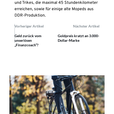
und Trikes, die maximal 45 Stundenkilometer
erreichen, sowie für einige alte Mopeds aus
DDR-Produktion.
Vorheriger Artikel
Nächster Artikel
Geld zurück vom
Goldpreis kratzt an 3.000-
unseriösen
Dollar-Marke
„Finanzcoach“?