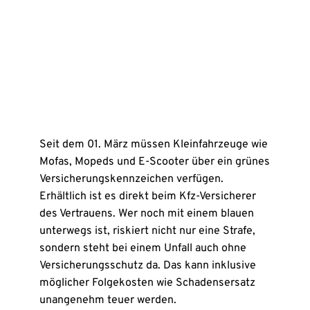
Seit dem 01. März müssen Kleinfahrzeuge wie
Mofas, Mopeds und E-Scooter über ein grünes
Versicherungskennzeichen verfügen.
Erhältlich ist es direkt beim Kfz-Versicherer
des Vertrauens. Wer noch mit einem blauen
unterwegs ist, riskiert nicht nur eine Strafe,
sondern steht bei einem Unfall auch ohne
Versicherungsschutz da. Das kann inklusive
möglicher Folgekosten wie Schadensersatz
unangenehm teuer werden.