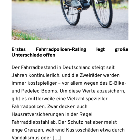
Erstes Fahrradpolicen-Rating legt große
Unterschiede offen
Der Fahrradbestand in Deutschland steigt seit
Jahren kontinuierlich, und die Zweiräder werden
immer kostspieliger – vor allem wegen des E-Bike-
und Pedelec-Booms. Um diese Werte abzusichern,
gibt es mittlerweile eine Vielzahl spezieller
Fahrradpolicen. Zwar decken auch
Hausratversicherungen in der Regel
Fahrraddiebstahl ab. Der Schutz hat aber meist
enge Grenzen, während Kaskoschäden etwa durch
Vandalismus oder […]