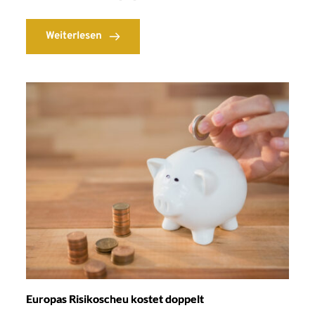
Weiterlesen
Europas Risikoscheu kostet doppelt