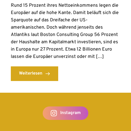
Rund 15 Prozent ihres Nettoeinkommens legen die
Europäer auf die hohe Kante. Damit beläuft sich die
Sparquote auf das Dreifache der US-
amerikanischen. Doch während jenseits des
Atlantiks laut Boston Consulting Group 56 Prozent
der Haushalte am Kapitalmarkt investieren, sind es
in Europa nur 27 Prozent. Etwa 12 Billionen Euro
lassen die Europäer unverzinst oder mit […]
Weiterlesen
Instagram