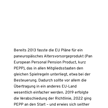
Bereits 2013 fasste die EU Pläne für ein
paneuropäisches Altersvorsorgeprodukt (Pan
European Personal Pension Product, kurz
PEPP), das in allen Mitgliedsstaaten den
gleichen Spielregeln unterliegt, etwa bei der
Besteuerung. Dadurch sollte vor allem die
Übertragung in ein anderes EU-Land
wesentlich einfacher werden. 2019 erfolgte
die Verabschiedung der Richtlinie, 2022 ging
PEPP an den Start – und erwies sich seither