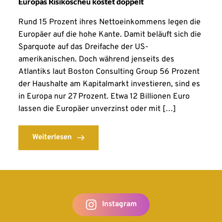
Europas Risikoscheu kostet doppelt
Rund 15 Prozent ihres Nettoeinkommens legen die
Europäer auf die hohe Kante. Damit beläuft sich die
Sparquote auf das Dreifache der US-
amerikanischen. Doch während jenseits des
Atlantiks laut Boston Consulting Group 56 Prozent
der Haushalte am Kapitalmarkt investieren, sind es
in Europa nur 27 Prozent. Etwa 12 Billionen Euro
lassen die Europäer unverzinst oder mit […]
Weiterlesen
Instagram