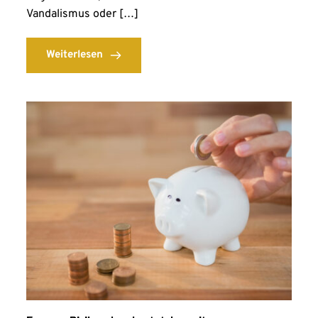
Vandalismus oder […]
Weiterlesen