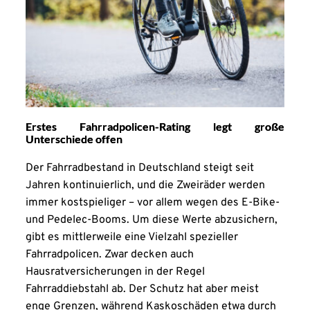
Erstes Fahrradpolicen-Rating legt große
Unterschiede offen
Der Fahrradbestand in Deutschland steigt seit
Jahren kontinuierlich, und die Zweiräder werden
immer kostspieliger – vor allem wegen des E-Bike-
und Pedelec-Booms. Um diese Werte abzusichern,
gibt es mittlerweile eine Vielzahl spezieller
Fahrradpolicen. Zwar decken auch
Hausratversicherungen in der Regel
Fahrraddiebstahl ab. Der Schutz hat aber meist
enge Grenzen, während Kaskoschäden etwa durch