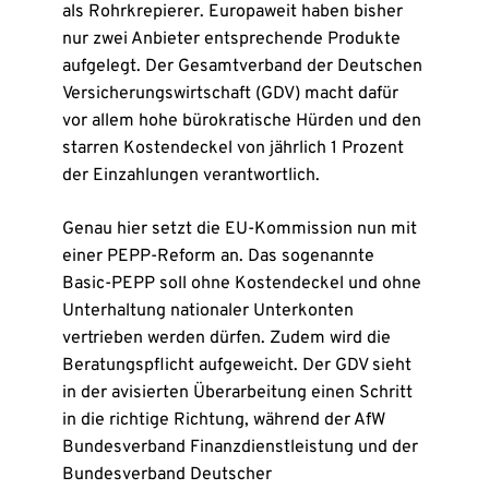
als Rohrkrepierer. Europaweit haben bisher
nur zwei Anbieter entsprechende Produkte
aufgelegt. Der Gesamtverband der Deutschen
Versicherungswirtschaft (GDV) macht dafür
vor allem hohe bürokratische Hürden und den
starren Kostendeckel von jährlich 1 Prozent
der Einzahlungen verantwortlich.
Genau hier setzt die EU-Kommission nun mit
einer PEPP-Reform an. Das sogenannte
Basic-PEPP soll ohne Kostendeckel und ohne
Unterhaltung nationaler Unterkonten
vertrieben werden dürfen. Zudem wird die
Beratungspflicht aufgeweicht. Der GDV sieht
in der avisierten Überarbeitung einen Schritt
in die richtige Richtung, während der AfW
Bundesverband Finanzdienstleistung und der
Bundesverband Deutscher