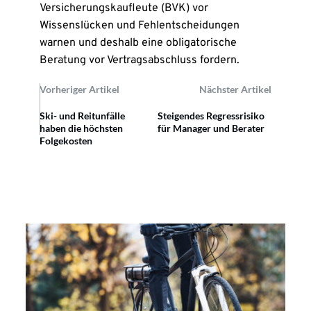
Versicherungskaufleute (BVK) vor
Wissenslücken und Fehlentscheidungen
warnen und deshalb eine obligatorische
Beratung vor Vertragsabschluss fordern.
Vorheriger Artikel
Nächster Artikel
Ski- und Reitunfälle
Steigendes Regressrisiko
haben die höchsten
für Manager und Berater
Folgekosten