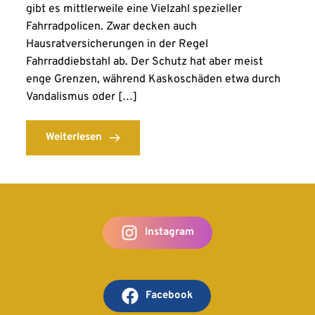
gibt es mittlerweile eine Vielzahl spezieller
Fahrradpolicen. Zwar decken auch
Hausratversicherungen in der Regel
Fahrraddiebstahl ab. Der Schutz hat aber meist
enge Grenzen, während Kaskoschäden etwa durch
Vandalismus oder […]
Weiterlesen
Instagram
Facebook