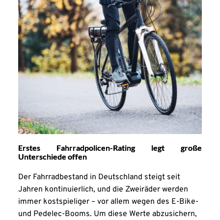
Erstes Fahrradpolicen-Rating legt große
Unterschiede offen
Der Fahrradbestand in Deutschland steigt seit
Jahren kontinuierlich, und die Zweiräder werden
immer kostspieliger – vor allem wegen des E-Bike-
und Pedelec-Booms. Um diese Werte abzusichern,