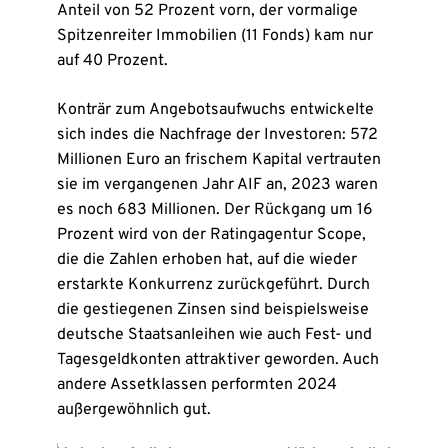
Anteil von 52 Prozent vorn, der vormalige
Spitzenreiter Immobilien (11 Fonds) kam nur
auf 40 Prozent.
Konträr zum Angebotsaufwuchs entwickelte
sich indes die Nachfrage der Investoren: 572
Millionen Euro an frischem Kapital vertrauten
sie im vergangenen Jahr AIF an, 2023 waren
es noch 683 Millionen. Der Rückgang um 16
Prozent wird von der Ratingagentur Scope,
die die Zahlen erhoben hat, auf die wieder
erstarkte Konkurrenz zurückgeführt. Durch
die gestiegenen Zinsen sind beispielsweise
deutsche Staatsanleihen wie auch Fest- und
Tagesgeldkonten attraktiver geworden. Auch
andere Assetklassen performten 2024
außergewöhnlich gut.