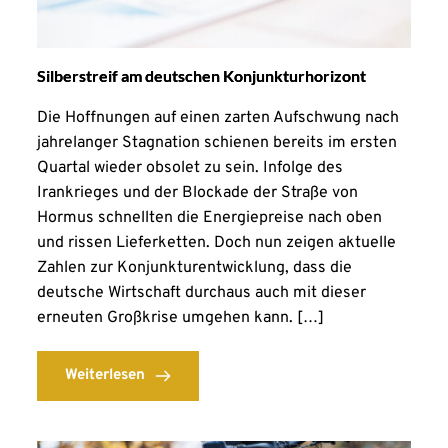
Silberstreif am deutschen Konjunkturhorizont
Die Hoffnungen auf einen zarten Aufschwung nach
jahrelanger Stagnation schienen bereits im ersten
Quartal wieder obsolet zu sein. Infolge des
Irankrieges und der Blockade der Straße von
Hormus schnellten die Energiepreise nach oben
und rissen Lieferketten. Doch nun zeigen aktuelle
Zahlen zur Konjunkturentwicklung, dass die
deutsche Wirtschaft durchaus auch mit dieser
erneuten Großkrise umgehen kann. […]
Weiterlesen