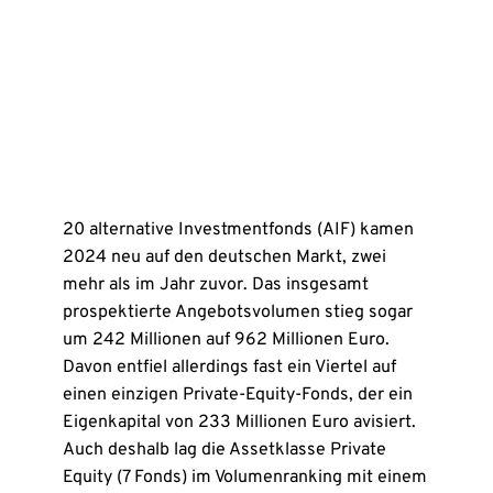
20 alternative Investmentfonds (AIF) kamen
2024 neu auf den deutschen Markt, zwei
mehr als im Jahr zuvor. Das insgesamt
prospektierte Angebotsvolumen stieg sogar
um 242 Millionen auf 962 Millionen Euro.
Davon entfiel allerdings fast ein Viertel auf
einen einzigen Private-Equity-Fonds, der ein
Eigenkapital von 233 Millionen Euro avisiert.
Auch deshalb lag die Assetklasse Private
Equity (7 Fonds) im Volumenranking mit einem