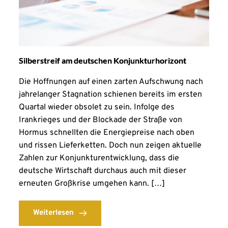
Silberstreif am deutschen Konjunkturhorizont
Die Hoffnungen auf einen zarten Aufschwung nach
jahrelanger Stagnation schienen bereits im ersten
Quartal wieder obsolet zu sein. Infolge des
Irankrieges und der Blockade der Straße von
Hormus schnellten die Energiepreise nach oben
und rissen Lieferketten. Doch nun zeigen aktuelle
Zahlen zur Konjunkturentwicklung, dass die
deutsche Wirtschaft durchaus auch mit dieser
erneuten Großkrise umgehen kann. […]
Weiterlesen