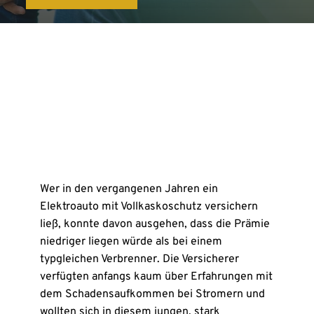
Wer in den vergangenen Jahren ein
Elektroauto mit Vollkaskoschutz versichern
ließ, konnte davon ausgehen, dass die Prämie
niedriger liegen würde als bei einem
typgleichen Verbrenner. Die Versicherer
verfügten anfangs kaum über Erfahrungen mit
dem Schadensaufkommen bei Stromern und
wollten sich in diesem jungen, stark