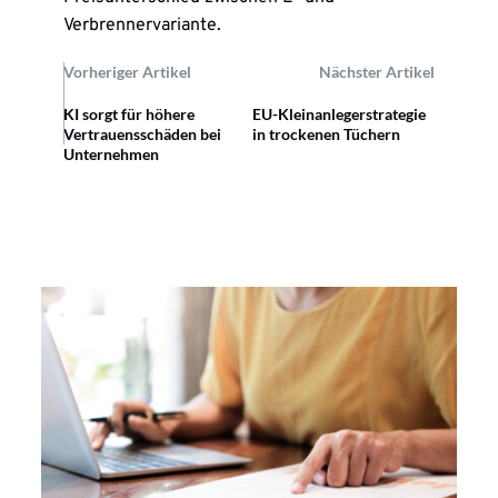
Verbrennervariante.
Vorheriger Artikel
Nächster Artikel
KI sorgt für höhere
EU-Kleinanlegerstrategie
Vertrauensschäden bei
in trockenen Tüchern
Unternehmen