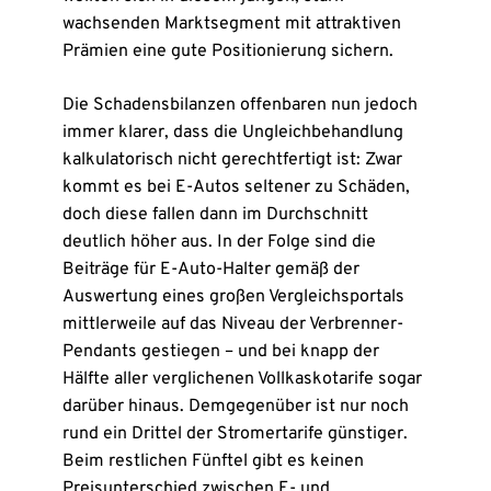
wachsenden Marktsegment mit attraktiven
Prämien eine gute Positionierung sichern.
Die Schadensbilanzen offenbaren nun jedoch
immer klarer, dass die Ungleichbehandlung
kalkulatorisch nicht gerechtfertigt ist: Zwar
kommt es bei E-Autos seltener zu Schäden,
doch diese fallen dann im Durchschnitt
deutlich höher aus. In der Folge sind die
Beiträge für E-Auto-Halter gemäß der
Auswertung eines großen Vergleichsportals
mittlerweile auf das Niveau der Verbrenner-
Pendants gestiegen – und bei knapp der
Hälfte aller verglichenen Vollkaskotarife sogar
darüber hinaus. Demgegenüber ist nur noch
rund ein Drittel der Stromertarife günstiger.
Beim restlichen Fünftel gibt es keinen
Preisunterschied zwischen E- und