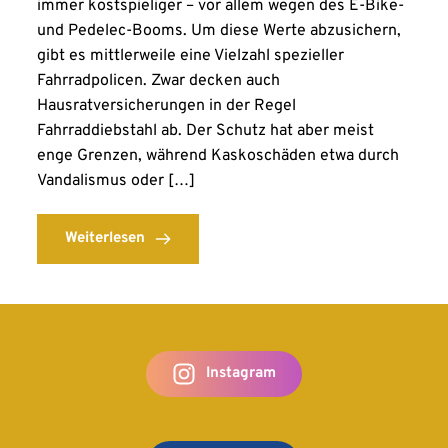
immer kostspieliger – vor allem wegen des E-Bike-
und Pedelec-Booms. Um diese Werte abzusichern,
gibt es mittlerweile eine Vielzahl spezieller
Fahrradpolicen. Zwar decken auch
Hausratversicherungen in der Regel
Fahrraddiebstahl ab. Der Schutz hat aber meist
enge Grenzen, während Kaskoschäden etwa durch
Vandalismus oder […]
Weiterlesen
Instagram