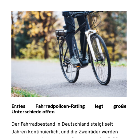
Erstes Fahrradpolicen-Rating legt große
Unterschiede offen
Der Fahrradbestand in Deutschland steigt seit
Jahren kontinuierlich, und die Zweiräder werden